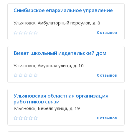
Симбирское епархиальное управление
Ульяновск, Амбулаторный переулок, д. 8
0 отзывов
Виват школьный издательский дом
Ульяновск, Амурская улица, д. 10
0 отзывов
Ульяновская областная организация
работников связи
Ульяновск, Бебеля улица, д. 19
0 отзывов