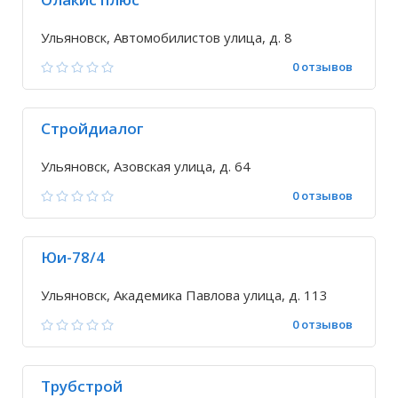
Ульяновск, Автомобилистов улица, д. 8
0 отзывов
Стройдиалог
Ульяновск, Азовская улица, д. 64
0 отзывов
Юи-78/4
Ульяновск, Академика Павлова улица, д. 113
0 отзывов
Трубстрой