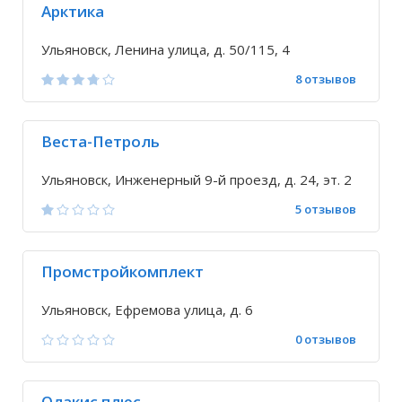
Арктика
Ульяновск, Ленина улица, д. 50/115, 4
8 отзывов
Веста-Петроль
Ульяновск, Инженерный 9-й проезд, д. 24, эт. 2
5 отзывов
Промстройкомплект
Ульяновск, Ефремова улица, д. 6
0 отзывов
Олакис плюс