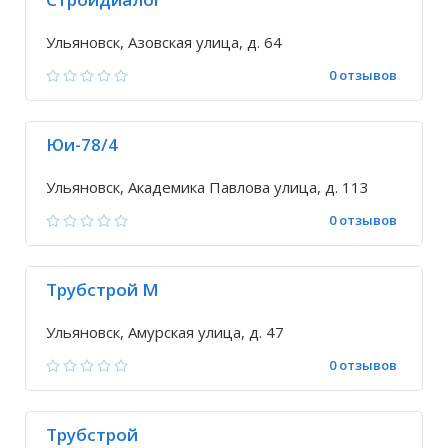
Ульяновск, Азовская улица, д. 64
0 отзывов
Юи-78/4
Ульяновск, Академика Павлова улица, д. 113
0 отзывов
Трубстрой М
Ульяновск, Амурская улица, д. 47
0 отзывов
Трубстрой