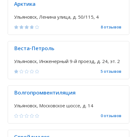
Арктика
Ульяновск, Ленина улица, д. 50/115, 4
8 отзывов
Веста-Петроль
Ульяновск, Инженерный 9-й проезд, д. 24, эт. 2
5 отзывов
Волгопромвентиляция
Ульяновск, Московское шоссе, д. 14
0 отзывов
Стройдиалог