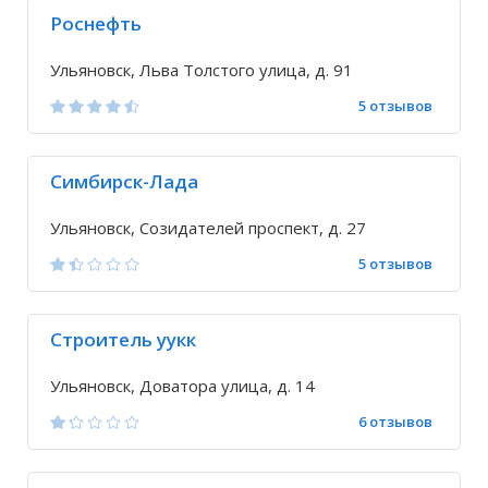
Роснефть
Ульяновск, Льва Толстого улица, д. 91
5 отзывов
Симбирск-Лада
Ульяновск, Созидателей проспект, д. 27
5 отзывов
Строитель уукк
Ульяновск, Доватора улица, д. 14
6 отзывов