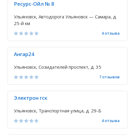
Ресурс-Ойл № 8
Ульяновск, Автодорога Ульяновск — Самара, д.
25-й км
4 отзыва
Ангар24
Ульяновск, Созидателей проспект, д. 35
7 отзывов
Электрон гск
Ульяновск, Транспортная улица, д. 29-Б
4 отзыва