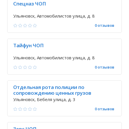
Спецназ ЧОП
Ульяновск, Автомобилистов улица, д. 8
0 отзывов
Тайфун ЧОП
Ульяновск, Автомобилистов улица, д. 8
0 отзывов
Отдельная рота полиции по
сопровождению ценных грузов
Ульяновск, Бебеля улица, д. 3
0 отзывов
Зевс ЧОП