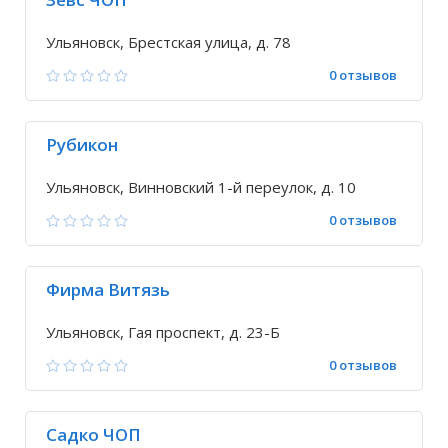
Ульяновск, Брестская улица, д. 78
0 отзывов
Рубикон
Ульяновск, Винновский 1-й переулок, д. 10
0 отзывов
Фирма Витязь
Ульяновск, Гая проспект, д. 23-Б
0 отзывов
Садко ЧОП