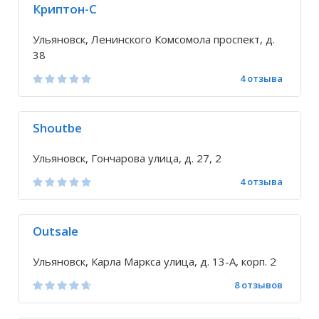
Криптон-С
Ульяновск, Ленинского Комсомола проспект, д.
38
4 отзыва
Shoutbe
Ульяновск, Гончарова улица, д. 27, 2
4 отзыва
Outsale
Ульяновск, Карла Маркса улица, д. 13-А, корп. 2
8 отзывов