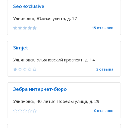
Seo exclusive
Ульяновск, Южная улица, д. 17
15 отзывов
Simjet
Ульяновск, Ульяновский проспект, д. 14
3 отзыва
Зебра интернет-бюро
Ульяновск, 40-летия Победы улица, д. 29
0 отзывов