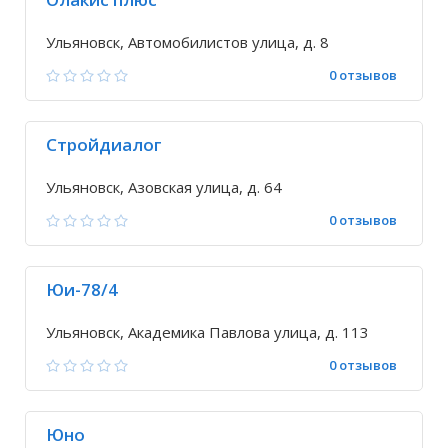
Ульяновск, Автомобилистов улица, д. 8
0 отзывов
Стройдиалог
Ульяновск, Азовская улица, д. 64
0 отзывов
Юи-78/4
Ульяновск, Академика Павлова улица, д. 113
0 отзывов
Юно