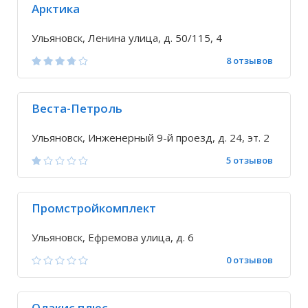
Арктика
Ульяновск, Ленина улица, д. 50/115, 4
8 отзывов
Веста-Петроль
Ульяновск, Инженерный 9-й проезд, д. 24, эт. 2
5 отзывов
Промстройкомплект
Ульяновск, Ефремова улица, д. 6
0 отзывов
Олакис плюс