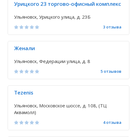
Урицкого 23 торгово-офисный комплекс
Ульяновск, Урицкого улица, д. 23Б
3 отзыва
Женали
Ульяновск, Федерации улица, д. 8
5 отзывов
Tezenis
Ульяновск, Московское шоссе, д. 108, (ТЦ
Аквамолл)
4 отзыва