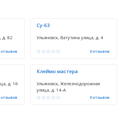
Су-63
 д. 82
Ульяновск, Ватутина улица, д. 4
 отзывов
0 отзывов
Клеймо мастера
ца, д. 16
Ульяновск, Железнодорожная
улица, д. 14-А
 отзывов
0 отзывов