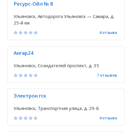
Ресурс-Ойл № 8
Ульяновск, Автодорога Ульяновск — Самара, д.
25-й км
4 отзыва
Ангар24
Ульяновск, Созидателей проспект, д. 35
7 отзывов
Электрон гск
Ульяновск, Транспортная улица, д. 29-Б
4 отзыва