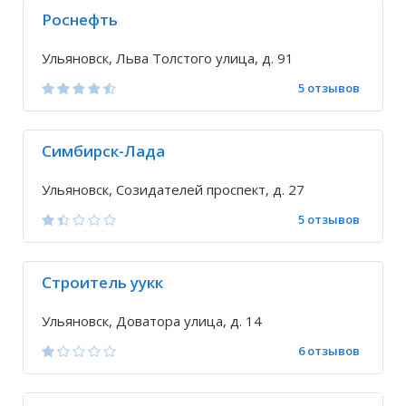
Роснефть
Ульяновск, Льва Толстого улица, д. 91
5 отзывов
Симбирск-Лада
Ульяновск, Созидателей проспект, д. 27
5 отзывов
Строитель уукк
Ульяновск, Доватора улица, д. 14
6 отзывов