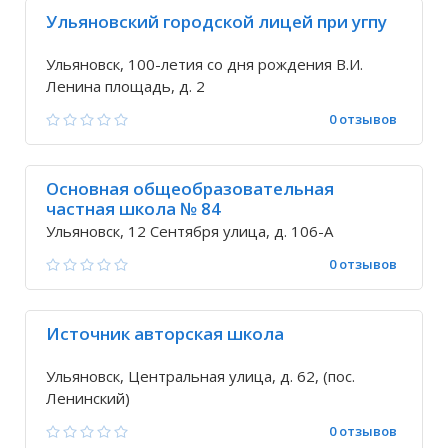
Ульяновский городской лицей при угпу
Ульяновск, 100-летия со дня рождения В.И.
Ленина площадь, д. 2
0 отзывов
Основная общеобразовательная
частная школа № 84
Ульяновск, 12 Сентября улица, д. 106-А
0 отзывов
Источник авторская школа
Ульяновск, Центральная улица, д. 62, (пос.
Ленинский)
0 отзывов