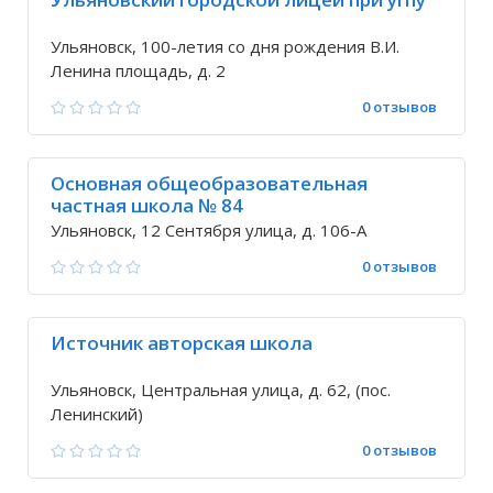
Ульяновск, 100-летия со дня рождения В.И.
Ленина площадь, д. 2
0 отзывов
Основная общеобразовательная
частная школа № 84
Ульяновск, 12 Сентября улица, д. 106-А
0 отзывов
Источник авторская школа
Ульяновск, Центральная улица, д. 62, (пос.
Ленинский)
0 отзывов