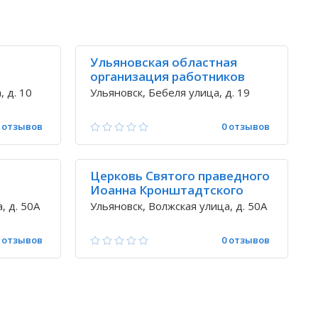
Ульяновская областная
организация работников
связи
, д. 10
Ульяновск, Бебеля улица, д. 19
 отзывов
0 отзывов
Церковь Святого праведного
Иоанна Кронштадтского
, д. 50А
Ульяновск, Волжская улица, д. 50А
 отзывов
0 отзывов