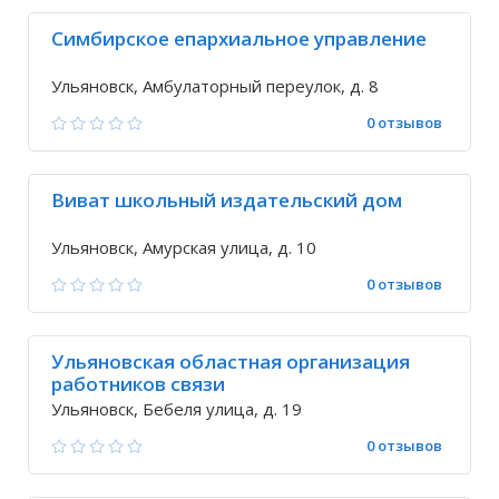
Симбирское епархиальное управление
Ульяновск, Амбулаторный переулок, д. 8
0 отзывов
Виват школьный издательский дом
Ульяновск, Амурская улица, д. 10
0 отзывов
Ульяновская областная организация
работников связи
Ульяновск, Бебеля улица, д. 19
0 отзывов