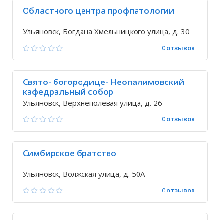
Областного центра профпатологии
Ульяновск, Богдана Хмельницкого улица, д. 30
0 отзывов
Свято- богородице- Неопалимовский
кафедральный собор
Ульяновск, Верхнеполевая улица, д. 26
0 отзывов
Симбирское братство
Ульяновск, Волжская улица, д. 50А
0 отзывов