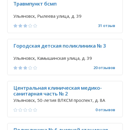
Травмпункт бсмп
Ульяновск, Рылеева улица, д. 39
31 отзыв
Городская детская поликлиника № 3
Ульяновск, Камышинская улица, д. 39
20 отзывов
Центральная клиническая медико-
санитарная часть № 2
Ульяновск, 50-летия ВЛКСМ проспект, д. 8А
0 отзывов
Поликлиника № 6 дневной стационар