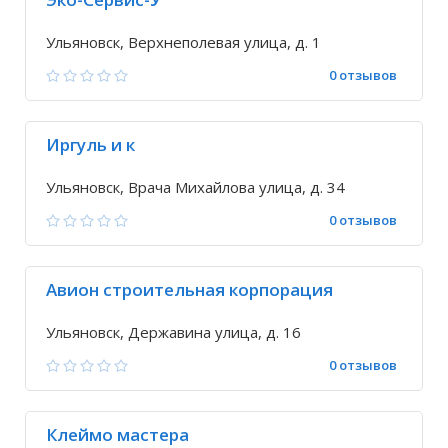
Ульяновск, Верхнеполевая улица, д. 1
0 отзывов
Иргуль и к
Ульяновск, Врача Михайлова улица, д. 34
0 отзывов
Авион строительная корпорация
Ульяновск, Державина улица, д. 16
0 отзывов
Клеймо мастера