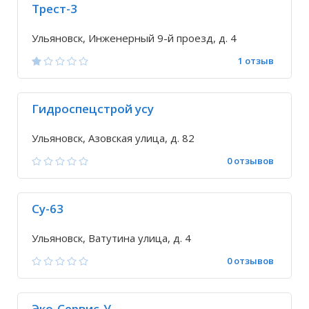
Трест-3
Ульяновск, Инженерный 9-й проезд, д. 4
1 отзыв
Гидроспецстрой усу
Ульяновск, Азовская улица, д. 82
0 отзывов
Су-63
Ульяновск, Ватутина улица, д. 4
0 отзывов
Эко-Сервис-У