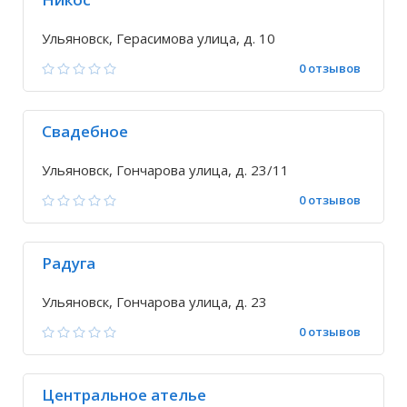
Ульяновск, Герасимова улица, д. 10
0 отзывов
Свадебное
Ульяновск, Гончарова улица, д. 23/11
0 отзывов
Радуга
Ульяновск, Гончарова улица, д. 23
0 отзывов
Центральное ателье