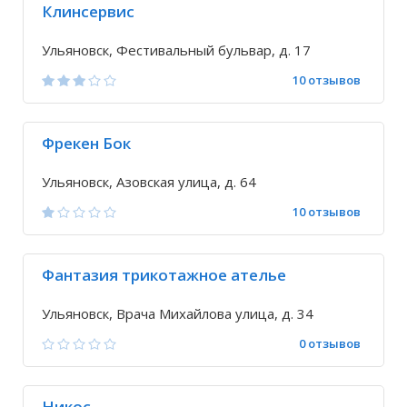
Клинсервис
Ульяновск, Фестивальный бульвар, д. 17
10 отзывов
Фрекен Бок
Ульяновск, Азовская улица, д. 64
10 отзывов
Фантазия трикотажное ателье
Ульяновск, Врача Михайлова улица, д. 34
0 отзывов
Никос