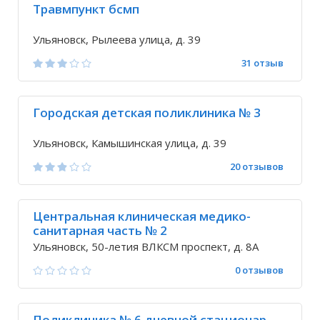
Травмпункт бсмп
Ульяновск, Рылеева улица, д. 39
31 отзыв
Городская детская поликлиника № 3
Ульяновск, Камышинская улица, д. 39
20 отзывов
Центральная клиническая медико-
санитарная часть № 2
Ульяновск, 50-летия ВЛКСМ проспект, д. 8А
0 отзывов
Поликлиника № 6 дневной стационар