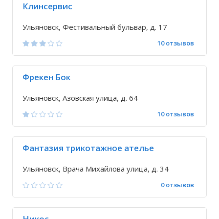
Клинсервис
Ульяновск, Фестивальный бульвар, д. 17
10 отзывов
Фрекен Бок
Ульяновск, Азовская улица, д. 64
10 отзывов
Фантазия трикотажное ателье
Ульяновск, Врача Михайлова улица, д. 34
0 отзывов
Никос