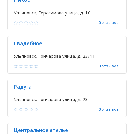
Ульяновск, Герасимова улица, д. 10
0 отзывов
Свадебное
Ульяновск, Гончарова улица, д. 23/11
0 отзывов
Радуга
Ульяновск, Гончарова улица, д. 23
0 отзывов
Центральное ателье