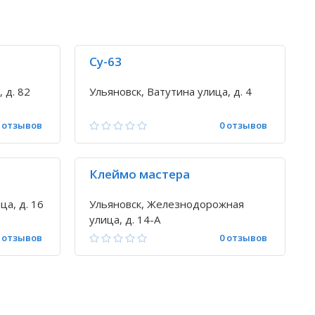
Су-63
 д. 82
Ульяновск, Ватутина улица, д. 4
 отзывов
0 отзывов
Клеймо мастера
ца, д. 16
Ульяновск, Железнодорожная
улица, д. 14-А
 отзывов
0 отзывов