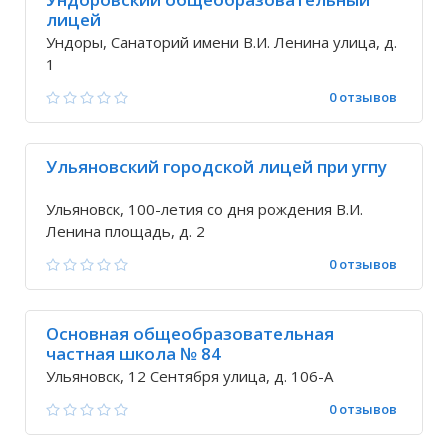
лицей
Ундоры, Санаторий имени В.И. Ленина улица, д.
1
0 отзывов
Ульяновский городской лицей при угпу
Ульяновск, 100-летия со дня рождения В.И.
Ленина площадь, д. 2
0 отзывов
Основная общеобразовательная
частная школа № 84
Ульяновск, 12 Сентября улица, д. 106-А
0 отзывов