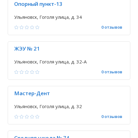
Опорный пункт-13
Ульяновск, Гоголя улица, д. 34
0 отзывов
ЖЭУ № 21
Ульяновск, Гоголя улица, д. 32-А
0 отзывов
Мастер-Дент
Ульяновск, Гоголя улица, д. 32
0 отзывов
Средняя школа № 74