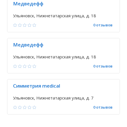
Медведефф
Ульяновск, Нижнетатарская улица, д. 18
0 отзывов
Медведефф
Ульяновск, Нижнетатарская улица, д. 18
0 отзывов
Симметрия medical
Ульяновск, Нижнетатарская улица, д. 7
0 отзывов