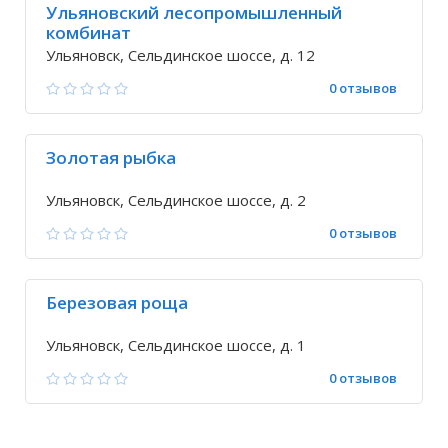
Ульяновский лесопромышленный
комбинат
Ульяновск, Сельдинское шоссе, д. 12
0 отзывов
Золотая рыбка
Ульяновск, Сельдинское шоссе, д. 2
0 отзывов
Березовая роща
Ульяновск, Сельдинское шоссе, д. 1
0 отзывов