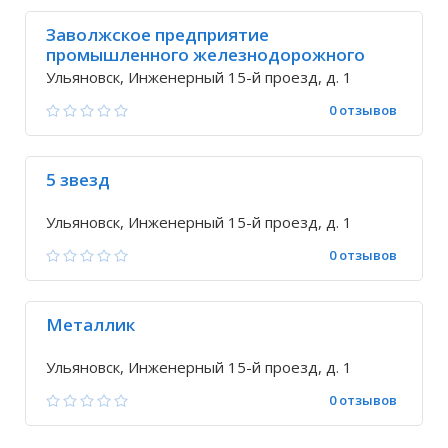
Заволжское предприятие
промышленного железнодорожного
транспорта
Ульяновск, Инженерный 15-й проезд, д. 1
0 отзывов
5 звезд
Ульяновск, Инженерный 15-й проезд, д. 1
0 отзывов
Металлик
Ульяновск, Инженерный 15-й проезд, д. 1
0 отзывов