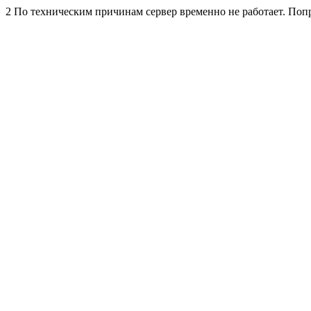
2 По техническим причинам сервер временно не работает. Попр