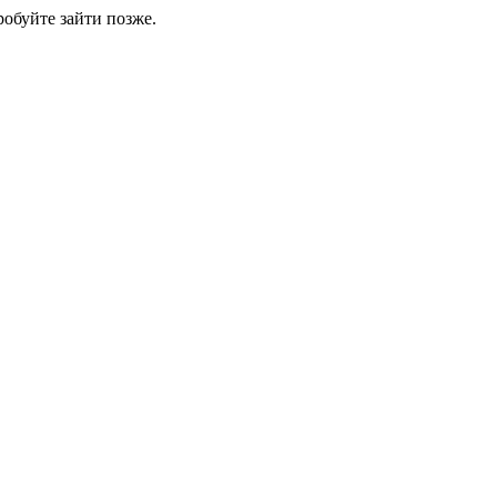
обуйте зайти позже.