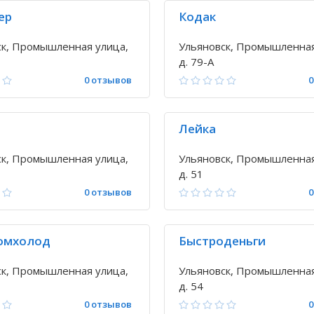
ер
Кодак
ск, Промышленная улица,
Ульяновск, Промышленная
д. 79-А
0 отзывов
0
Лейка
ск, Промышленная улица,
Ульяновск, Промышленная
д. 51
0 отзывов
0
омхолод
Быстроденьги
ск, Промышленная улица,
Ульяновск, Промышленная
д. 54
0 отзывов
0