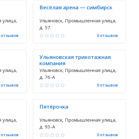
Весёлая арена — симбирск
 улица,
Ульяновск, Промышленная улица,
д. 57
 отзывов
0 отзывов
Ульяновская трикотажная
компания
 улица,
Ульяновск, Промышленная улица,
д. 76-А
 отзывов
0 отзывов
Пятёрочка
 улица,
Ульяновск, Промышленная улица,
д. 93-А
 отзывов
0 отзывов