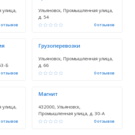
 улица,
Ульяновск, Промышленная улица,
д. 54
 отзывов
0 отзывов
ия
Грузоперевозки
Ульяновск, Промышленная улица,
53-Б
д. 66
 отзывов
0 отзывов
Магнит
 улица,
432000, Ульяновск,
Промышленная улица, д. 30-А
 отзывов
0 отзывов